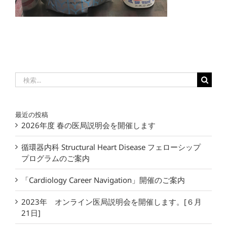
検
索
…
最近の投稿
2026年度 春の医局説明会を開催します
循環器内科 Structural Heart Disease フェローシップ
プログラムのご案内
「Cardiology Career Navigation」開催のご案内
2023年 オンライン医局説明会を開催します。[６月
21日]