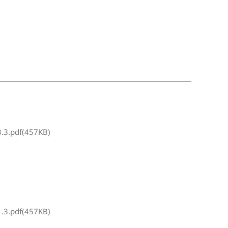
3.pdf(457KB)
3.pdf(457KB)