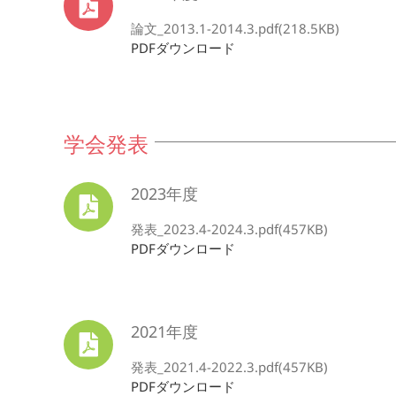
論文_2013.1-2014.3.pdf(218.5KB)
PDFダウンロード
学会発表
2023年度
発表_2023.4-2024.3.pdf(457KB)
PDFダウンロード
2021年度
発表_2021.4-2022.3.pdf(457KB)
PDFダウンロード