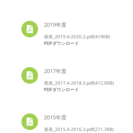
2019年度
発表_2019.4-2020.3.pdf(419KB)
PDFダウンロード
2017年度
発表_2017.4-2018.3.pdf(412.0KB)
PDFダウンロード
2015年度
発表_2015.4-2016.3.pdf(271.3KB)