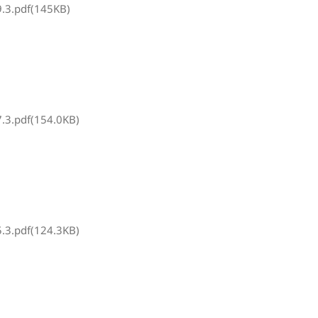
3.pdf(145KB)
3.pdf(154.0KB)
3.pdf(124.3KB)