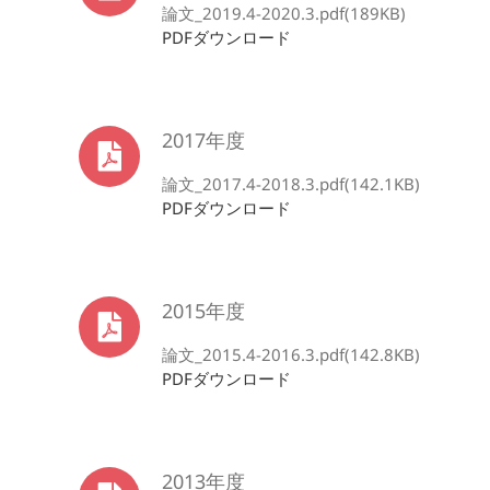
論文_2019.4-2020.3.pdf(189KB)
PDFダウンロード
2017年度
論文_2017.4-2018.3.pdf(142.1KB)
PDFダウンロード
2015年度
論文_2015.4-2016.3.pdf(142.8KB)
PDFダウンロード
2013年度