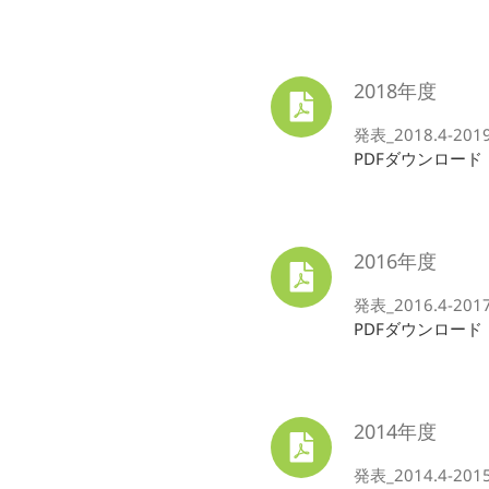
2018年度
発表_2018.4-2019.
PDFダウンロード
2016年度
発表_2016.4-2017.
PDFダウンロード
2014年度
発表_2014.4-2015.