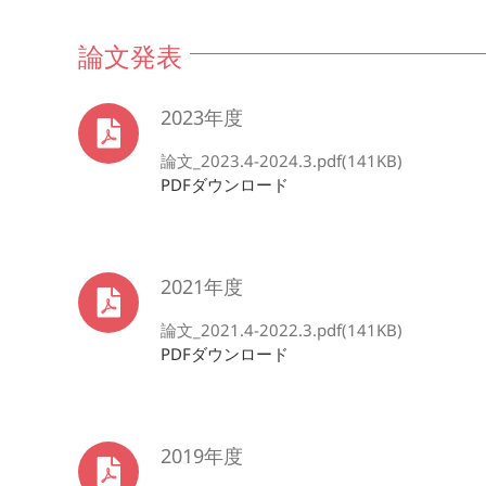
論文発表
2023年度
論文_2023.4-2024.3.pdf(141KB)
PDFダウンロード
2021年度
論文_2021.4-2022.3.pdf(141KB)
PDFダウンロード
2019年度