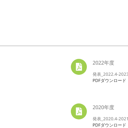
2022年度
発表_2022.4-2023.
PDFダウンロード
2020年度
発表_2020.4-2021.
PDFダウンロード