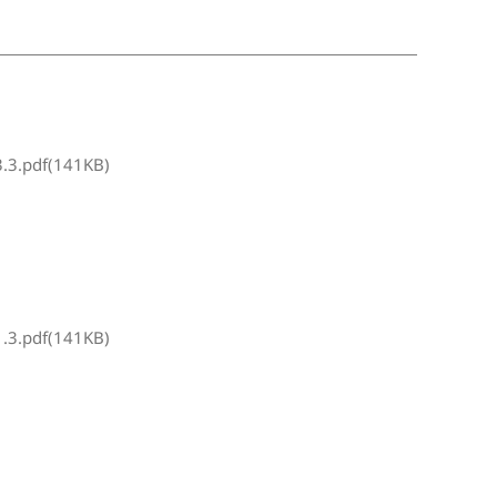
3.pdf(141KB)
3.pdf(141KB)