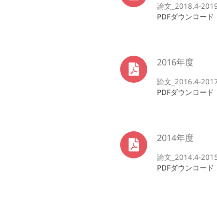
論文_2018.4-2019.
PDFダウンロード
2016年度
論文_2016.4-2017.
PDFダウンロード
2014年度
論文_2014.4-2015.
PDFダウンロード