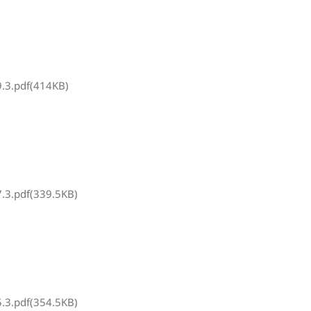
3.pdf(414KB)
3.pdf(339.5KB)
3.pdf(354.5KB)