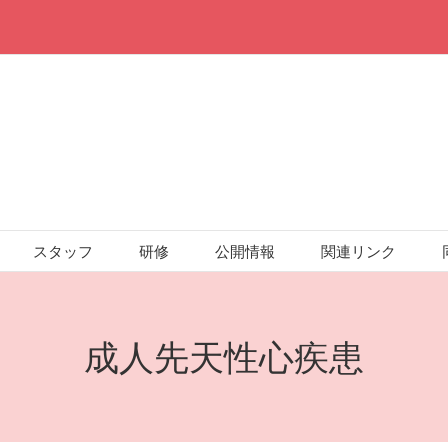
スタッフ
研修
公開情報
関連リンク
成人先天性心疾患