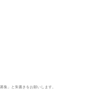
 専門修練医 募集」と朱書きをお願いします。