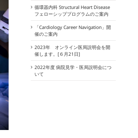
循環器内科 Structural Heart Disease
フェローシッププログラムのご案内
「Cardiology Career Navigation」開
催のご案内
2023年 オンライン医局説明会を開
催します。[６月21日]
2022年度 病院見学・医局説明会につ
いて