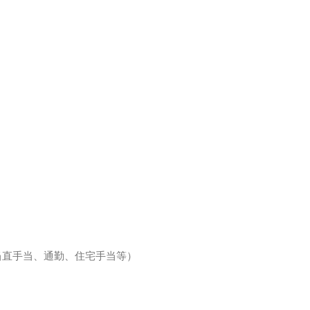
当直手当、通勤、住宅手当等）