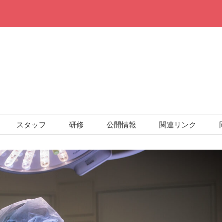
スタッフ
研修
公開情報
関連リンク