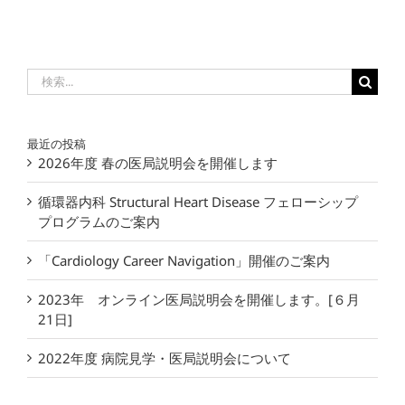
検
索
…
最近の投稿
2026年度 春の医局説明会を開催します
循環器内科 Structural Heart Disease フェローシップ
プログラムのご案内
「Cardiology Career Navigation」開催のご案内
2023年 オンライン医局説明会を開催します。[６月
21日]
2022年度 病院見学・医局説明会について