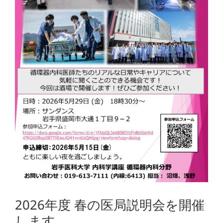
2026年度 春の医局説明会を開催
します