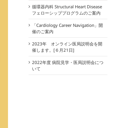
循環器内科 Structural Heart Disease
フェローシッププログラムのご案内
「Cardiology Career Navigation」開
催のご案内
2023年 オンライン医局説明会を開
催します。[６月21日]
2022年度 病院見学・医局説明会につ
いて