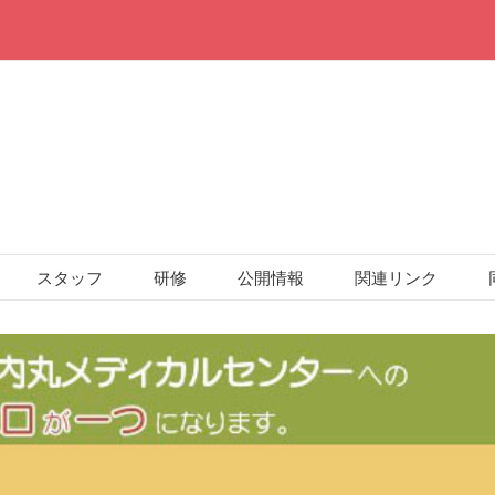
スタッフ
研修
公開情報
関連リンク